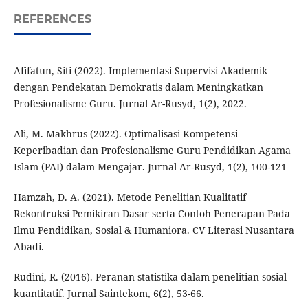
REFERENCES
Afifatun, Siti (2022). Implementasi Supervisi Akademik
dengan Pendekatan Demokratis dalam Meningkatkan
Profesionalisme Guru. Jurnal Ar-Rusyd, 1(2), 2022.
Ali, M. Makhrus (2022). Optimalisasi Kompetensi
Keperibadian dan Profesionalisme Guru Pendidikan Agama
Islam (PAI) dalam Mengajar. Jurnal Ar-Rusyd, 1(2), 100-121
Hamzah, D. A. (2021). Metode Penelitian Kualitatif
Rekontruksi Pemikiran Dasar serta Contoh Penerapan Pada
Ilmu Pendidikan, Sosial & Humaniora. CV Literasi Nusantara
Abadi.
Rudini, R. (2016). Peranan statistika dalam penelitian sosial
kuantitatif. Jurnal Saintekom, 6(2), 53-66.