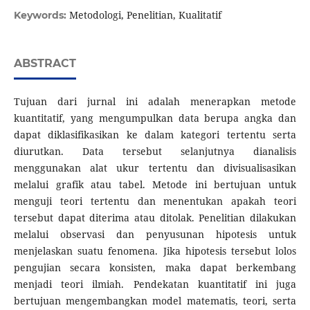
Metodologi, Penelitian, Kualitatif
Keywords:
ABSTRACT
Tujuan dari jurnal ini adalah menerapkan metode
kuantitatif, yang mengumpulkan data berupa angka dan
dapat diklasifikasikan ke dalam kategori tertentu serta
diurutkan. Data tersebut selanjutnya dianalisis
menggunakan alat ukur tertentu dan divisualisasikan
melalui grafik atau tabel. Metode ini bertujuan untuk
menguji teori tertentu dan menentukan apakah teori
tersebut dapat diterima atau ditolak. Penelitian dilakukan
melalui observasi dan penyusunan hipotesis untuk
menjelaskan suatu fenomena. Jika hipotesis tersebut lolos
pengujian secara konsisten, maka dapat berkembang
menjadi teori ilmiah. Pendekatan kuantitatif ini juga
bertujuan mengembangkan model matematis, teori, serta