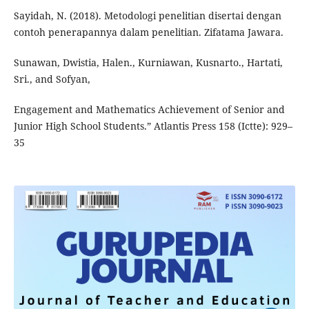
Sayidah, N. (2018). Metodologi penelitian disertai dengan
contoh penerapannya dalam penelitian. Zifatama Jawara.
Sunawan, Dwistia, Halen., Kurniawan, Kusnarto., Hartati,
Sri., and Sofyan,
Engagement and Mathematics Achievement of Senior and
Junior High School Students.” Atlantis Press 158 (Ictte): 929–
35