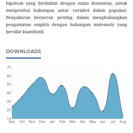
hipotesis yang berkaitan dengan suatu fenomena, untuk
mengetahui hubungan antar variabel dalam populasi.
Pengukuran berperan penting dalam menghubungkan
pengamatan empiris dengan hubungan matematis yang
bersifat kuantitatif.
DOWNLOADS