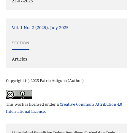
22-07-2025
Vol. 1 No. 2 (2025): July 2025
SECTION
Articles
Copyright (c) 2025 Patria Adiguna (Author)
This work is licensed under a
Creative Commons Attribution 4.0
International License
.
Metodologi Penelitian Dalam Penulisan Skripsi dan Tesis.