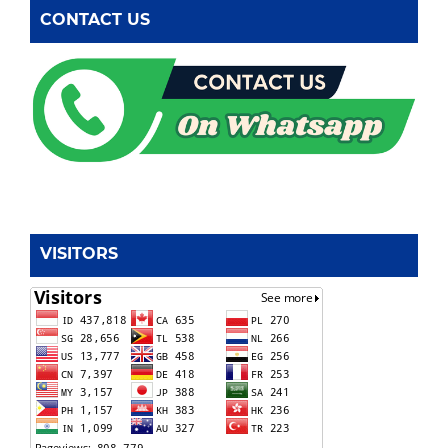
CONTACT US
VISITORS