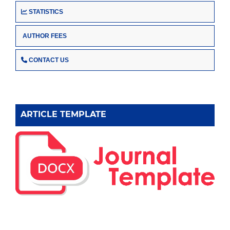
STATISTICS
AUTHOR FEES
CONTACT US
ARTICLE TEMPLATE