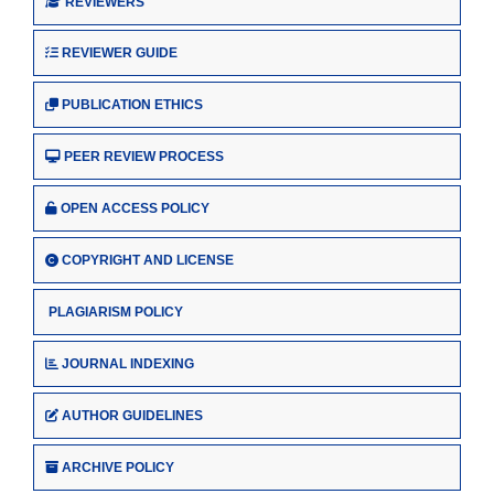
REVIEWERS
REVIEWER GUIDE
PUBLICATION ETHICS
PEER REVIEW PROCESS
OPEN ACCESS POLICY
COPYRIGHT AND LICENSE
PLAGIARISM POLICY
JOURNAL INDEXING
AUTHOR GUIDELINES
ARCHIVE POLICY