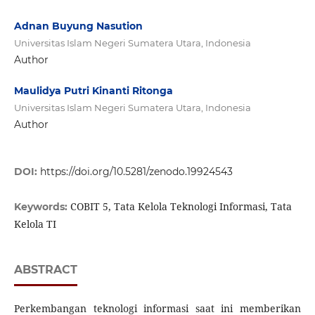
Adnan Buyung Nasution
Universitas Islam Negeri Sumatera Utara, Indonesia
Author
Maulidya Putri Kinanti Ritonga
Universitas Islam Negeri Sumatera Utara, Indonesia
Author
DOI:
https://doi.org/10.5281/zenodo.19924543
COBIT 5, Tata Kelola Teknologi Informasi, Tata
Keywords:
Kelola TI
ABSTRACT
Perkembangan teknologi informasi saat ini memberikan