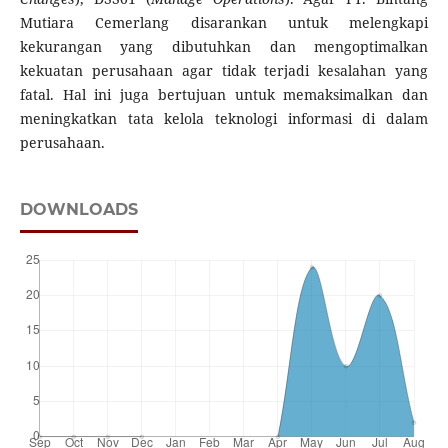
Mutiara Cemerlang disarankan untuk melengkapi
kekurangan yang dibutuhkan dan mengoptimalkan
kekuatan perusahaan agar tidak terjadi kesalahan yang
fatal. Hal ini juga bertujuan untuk memaksimalkan dan
meningkatkan tata kelola teknologi informasi di dalam
perusahaan.
DOWNLOADS