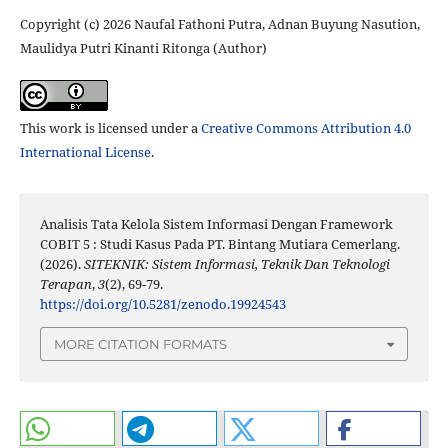
Copyright (c) 2026 Naufal Fathoni Putra, Adnan Buyung Nasution,
Maulidya Putri Kinanti Ritonga (Author)
This work is licensed under a
Creative Commons Attribution 4.0
International License
.
Analisis Tata Kelola Sistem Informasi Dengan Framework
COBIT 5 : Studi Kasus Pada PT. Bintang Mutiara Cemerlang.
(2026).
SITEKNIK: Sistem Informasi, Teknik Dan Teknologi
Terapan
,
3
(2), 69-79.
https://doi.org/10.5281/zenodo.19924543
MORE CITATION FORMATS