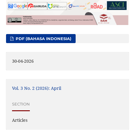
PDF (BAHASA INDONESIA)
30-04-2026
Vol. 3 No. 2 (2026): April
SECTION
Articles