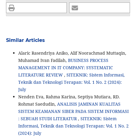
Similar Articles
Alaric Rasendriya Aniko, Alif Noorachmad Muttaqin,
Muhamad Ivan Fadilah,
BUSINESS PROCESS
MANAGEMENT IN IT COMPANY: SYSTEMATIC
LITERATURE REVIEW
,
SITEKNIK: Sistem Informasi,
Teknik dan Teknologi Terapan: Vol. 1 No. 2 (2024):
July
Nenden Eva, Rahma Karina, Septiya Mutiara, RD.
Rohmat Saedudin,
ANALISIS JAMINAN KUALITAS
SISTEM KEAMANAN SIBER PADA SISTEM INFORMASI
: SEBUAH STUDI LITERATUR
,
SITEKNIK: Sistem
Informasi, Teknik dan Teknologi Terapan: Vol. 1 No. 2
(2024): July