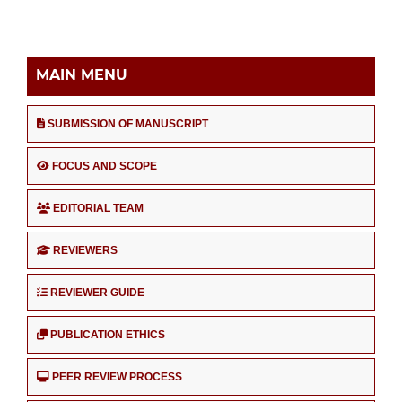
MAIN MENU
SUBMISSION OF MANUSCRIPT
FOCUS AND SCOPE
EDITORIAL TEAM
REVIEWERS
REVIEWER GUIDE
PUBLICATION ETHICS
PEER REVIEW PROCESS