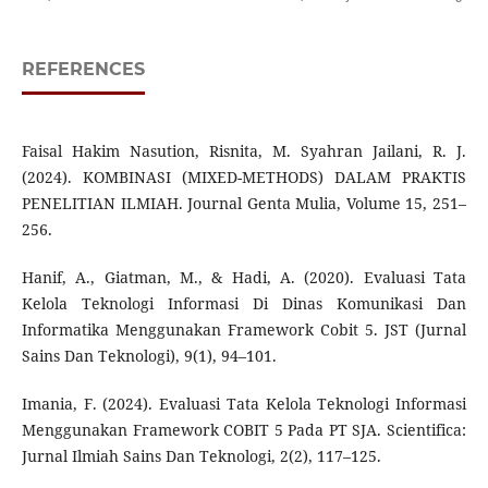
REFERENCES
Faisal Hakim Nasution, Risnita, M. Syahran Jailani, R. J.
(2024). KOMBINASI (MIXED-METHODS) DALAM PRAKTIS
PENELITIAN ILMIAH. Journal Genta Mulia, Volume 15, 251–
256.
Hanif, A., Giatman, M., & Hadi, A. (2020). Evaluasi Tata
Kelola Teknologi Informasi Di Dinas Komunikasi Dan
Informatika Menggunakan Framework Cobit 5. JST (Jurnal
Sains Dan Teknologi), 9(1), 94–101.
Imania, F. (2024). Evaluasi Tata Kelola Teknologi Informasi
Menggunakan Framework COBIT 5 Pada PT SJA. Scientifica:
Jurnal Ilmiah Sains Dan Teknologi, 2(2), 117–125.