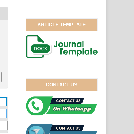
ARTICLE TEMPLATE
6
CONTACT US