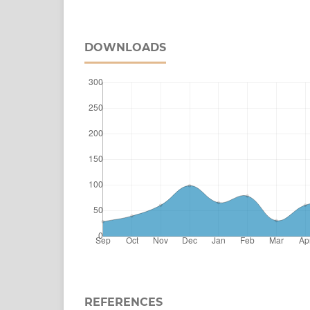
DOWNLOADS
REFERENCES