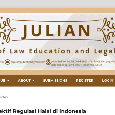
SUE
ABOUT
SUBMISSIONS
REGISTER
LOGIN
icles
tif Regulasi Halal di Indonesia