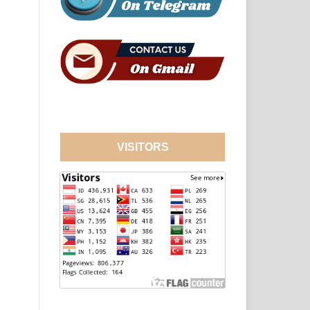
VISITORS